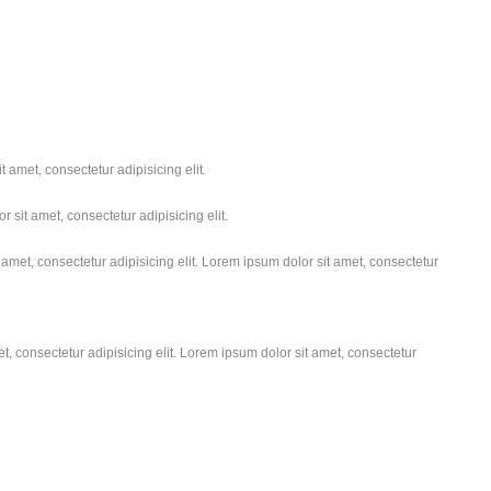
 amet, consectetur adipisicing elit.
 sit amet, consectetur adipisicing elit.
amet, consectetur adipisicing elit. Lorem ipsum dolor sit amet, consectetur
, consectetur adipisicing elit. Lorem ipsum dolor sit amet, consectetur