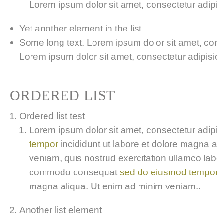
Lorem ipsum dolor sit amet, consectetur adipis
Yet another element in the list
Some long text. Lorem ipsum dolor sit amet, cons
Lorem ipsum dolor sit amet, consectetur adipisici
ORDERED LIST
Ordered list test
Lorem ipsum dolor sit amet, consectetur adipis
tempor
incididunt ut labore et dolore magna 
veniam, quis nostrud exercitation ullamco labor
commodo consequat
sed do eiusmod tempo
magna aliqua. Ut enim ad minim veniam..
Another list element