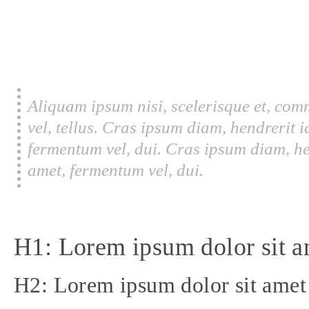
Aliquam ipsum nisi, scelerisque et, com
vel, tellus. Cras ipsum diam, hendrerit 
fermentum vel, dui. Cras ipsum diam, he
amet, fermentum vel, dui.
H1: Lorem ipsum dolor sit a
H2: Lorem ipsum dolor sit amet