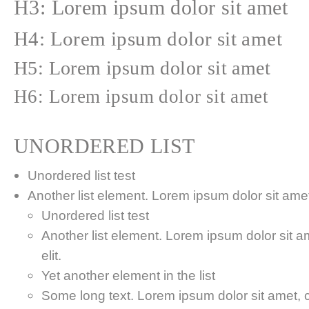
H3: Lorem ipsum dolor sit amet
H4: Lorem ipsum dolor sit amet
H5: Lorem ipsum dolor sit amet
H6: Lorem ipsum dolor sit amet
UNORDERED LIST
Unordered list test
Another list element. Lorem ipsum dolor sit amet,
Unordered list test
Another list element. Lorem ipsum dolor sit a
elit.
Yet another element in the list
Some long text. Lorem ipsum dolor sit amet, co