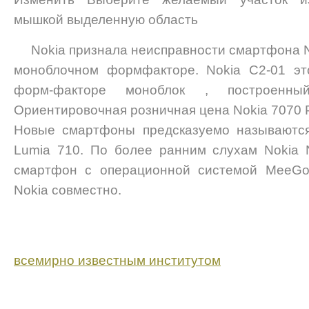
мышкой выделенную область
Nokia признала неисправности смартфона 
моноблочном формфакторе. Nokia C2-01 э
форм-факторе моноблок , построенн
Ориентировочная розничная цена Nokia 7070 P
Новые смартфоны предсказуемо называются
Lumia 710. По более ранним слухам Nokia 
смартфон с операционной системой MeeGo,
Nokia совместно.
всемирно известным институтом