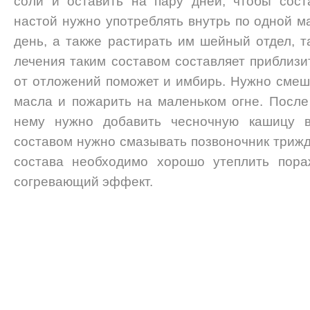
соли и оставить на пару дней, чтобы сост
настой нужно употреблять внутрь по одной м
день, а также растирать им шейный отдел, т
лечения таким составом составляет приблизи
от отложений поможет и имбирь. Нужно смеш
масла и пожарить на маленьком огне. После 
нему нужно добавить чесночную кашицу в
составом нужно смазывать позвоночник трижд
состава необходимо хорошо утеплить пора
согревающий эффект.