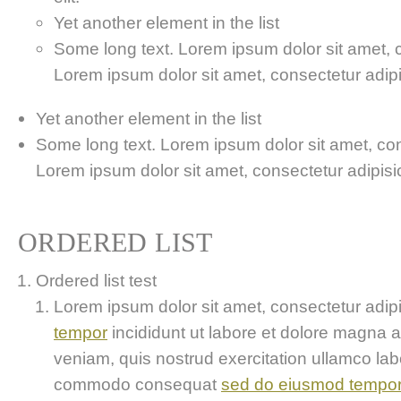
Yet another element in the list
Some long text. Lorem ipsum dolor sit amet, co
Lorem ipsum dolor sit amet, consectetur adipis
Yet another element in the list
Some long text. Lorem ipsum dolor sit amet, cons
Lorem ipsum dolor sit amet, consectetur adipisici
ORDERED LIST
Ordered list test
Lorem ipsum dolor sit amet, consectetur adipis
tempor
incididunt ut labore et dolore magna 
veniam, quis nostrud exercitation ullamco labor
commodo consequat
sed do eiusmod tempo