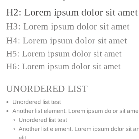
H2: Lorem ipsum dolor sit amet
H3: Lorem ipsum dolor sit amet
H4: Lorem ipsum dolor sit amet
H5: Lorem ipsum dolor sit amet
H6: Lorem ipsum dolor sit amet
UNORDERED LIST
Unordered list test
Another list element. Lorem ipsum dolor sit amet,
Unordered list test
Another list element. Lorem ipsum dolor sit a
elit.