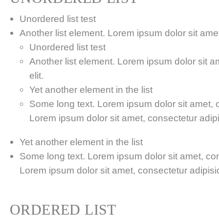
Unordered list test
Another list element. Lorem ipsum dolor sit amet,
Unordered list test
Another list element. Lorem ipsum dolor sit a
elit.
Yet another element in the list
Some long text. Lorem ipsum dolor sit amet, co
Lorem ipsum dolor sit amet, consectetur adipis
Yet another element in the list
Some long text. Lorem ipsum dolor sit amet, cons
Lorem ipsum dolor sit amet, consectetur adipisici
ORDERED LIST