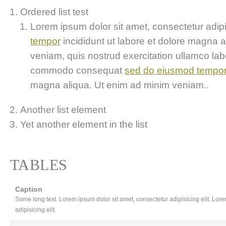
Ordered list test
Lorem ipsum dolor sit amet, consectetur adipis
tempor
incididunt ut labore et dolore magna 
veniam, quis nostrud exercitation ullamco labor
commodo consequat
sed do eiusmod tempo
magna aliqua. Ut enim ad minim veniam..
Another list element
Yet another element in the list
TABLES
Caption
Some long text. Lorem ipsum dolor sit amet, consectetur adipisicing elit. Lor
adipisicing elit.