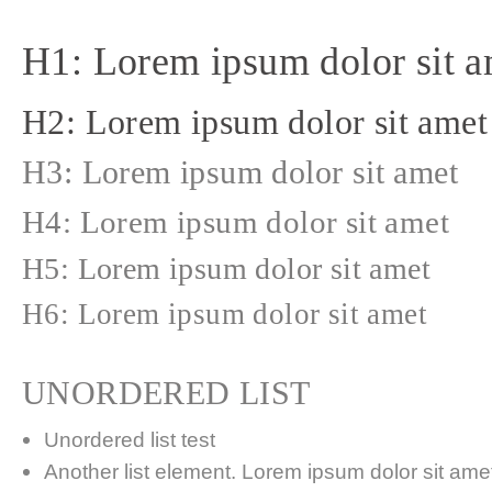
H1: Lorem ipsum dolor sit a
H2: Lorem ipsum dolor sit amet
H3: Lorem ipsum dolor sit amet
H4: Lorem ipsum dolor sit amet
H5: Lorem ipsum dolor sit amet
H6: Lorem ipsum dolor sit amet
UNORDERED LIST
Unordered list test
Another list element. Lorem ipsum dolor sit amet,