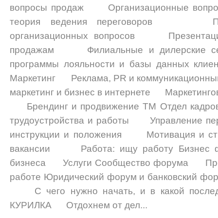
вопросы продаж Организационные вопр
теория ведения переговоров Поис
организационных вопросов Презент
продажам Филиальные и дилерские 
программы лояльности и базы данных кл
Маркетинг Реклама, PR и коммуникационн
маркетинг и бизнес в интернете Маркетинго
Брендинг и продвижение ТМ Отдел кадр
трудоустройства и работы Управление 
инструкции и положения Мотивация и 
вакансии Работа: ищу работу Бизнес ф
бизнеса Услуги Сообщество форума Пр
работе Юридический форум и банковский фор
С чего нужно начать, и в какой последо
КУРИЛКА Отдохнем от дел...