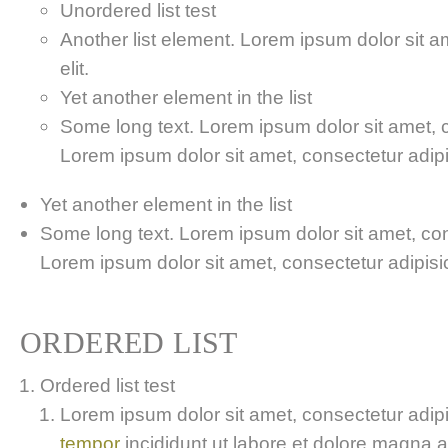
Unordered list test
Another list element. Lorem ipsum dolor sit a
elit.
Yet another element in the list
Some long text. Lorem ipsum dolor sit amet, co
Lorem ipsum dolor sit amet, consectetur adipis
Yet another element in the list
Some long text. Lorem ipsum dolor sit amet, cons
Lorem ipsum dolor sit amet, consectetur adipisici
ORDERED LIST
Ordered list test
Lorem ipsum dolor sit amet, consectetur adipis
tempor
incididunt ut labore et dolore magna 