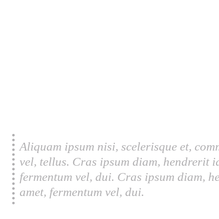
Aliquam ipsum nisi, scelerisque et, com
vel, tellus. Cras ipsum diam, hendrerit 
fermentum vel, dui. Cras ipsum diam, he
amet, fermentum vel, dui.