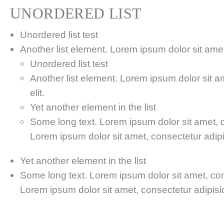
UNORDERED LIST
Unordered list test
Another list element. Lorem ipsum dolor sit amet,
Unordered list test
Another list element. Lorem ipsum dolor sit a
elit.
Yet another element in the list
Some long text. Lorem ipsum dolor sit amet, co
Lorem ipsum dolor sit amet, consectetur adipis
Yet another element in the list
Some long text. Lorem ipsum dolor sit amet, cons
Lorem ipsum dolor sit amet, consectetur adipisici