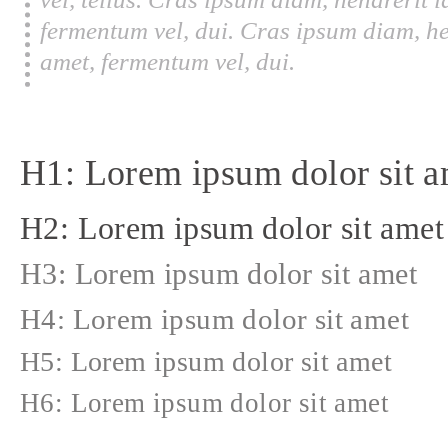
fermentum vel, dui. Cras ipsum diam, he
amet, fermentum vel, dui.
H1: Lorem ipsum dolor sit a
H2: Lorem ipsum dolor sit amet
H3: Lorem ipsum dolor sit amet
H4: Lorem ipsum dolor sit amet
H5: Lorem ipsum dolor sit amet
H6: Lorem ipsum dolor sit amet